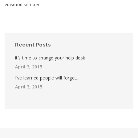
euismod semper.
Recent Posts
it’s time to change your help desk
April 3, 2015
I’ve learned people will forget…
April 3, 2015